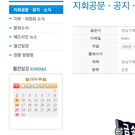
글쓴이
경남지
이메일
hmkn
파일
홈페이지
제목
경남지회 
분류
공문
2026-08
1
2
3
4
5
6
7
8
9
10
11
12
13
14
15
16
17
18
19
20
21
22
23
24
25
26
27
28
29
30
31