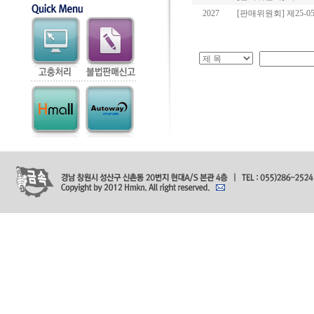
2027
[판매위원회] 제25-