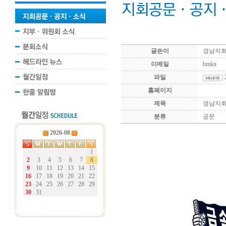
글쓴이
경남지
이메일
hmkn
파일
홈페이지
제목
경남지회 
분류
공문
2026-08
1
2
3
4
5
6
7
8
9
10
11
12
13
14
15
16
17
18
19
20
21
22
23
24
25
26
27
28
29
30
31